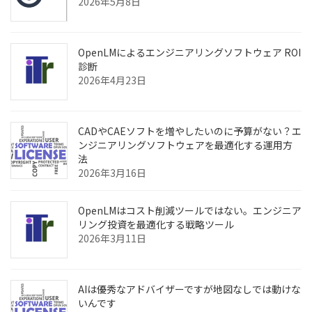
2026年5月8日
OpenLMによるエンジニアリングソフトウェア ROI
診断
2026年4月23日
CADやCAEソフトを増やしたいのに予算がない？エ
ンジニアリングソフトウェアを最適化する運用方
法
2026年3月16日
OpenLMはコスト削減ツールではない。エンジニア
リング投資を最適化する戦略ツール
2026年3月11日
AIは優秀なアドバイザーですが地図なしでは動けな
いんです