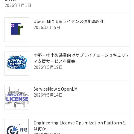
2026年7月1日
OpenLMによるライセンス運用高度化
2026年6月5日
中堅・中小製造業向けサプライチェーンセキュリテ
ィ支援サービスを開始
2026年5月19日
ServiceNowとOpenLM
2026年5月14日
Engineering License Optimization Platformと
は何か