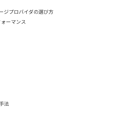
ージプロバイダの選び方
フォーマンス
手法