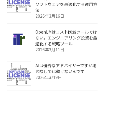
ソフトウェアを最適化する運用方
法
2026年3月16日
OpenLMはコスト削減ツールでは
ない。エンジニアリング投資を最
適化する戦略ツール
2026年3月11日
AIは優秀なアドバイザーですが地
図なしでは動けないんです
2026年3月9日