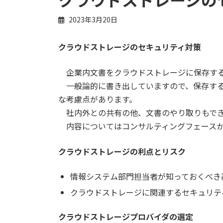
2023年3月20日
クラウドストレージのセキュリティ対策
企業内文書をクラウドストレージに保存する
一般論的に書き出していますので、保存する
な考慮点があります。
社内外との共有の他、文書のやり取りもでき
内容についてはコンサルティングフェースか
クラウドストレージの利点とリスク
情報システム部門担当者が知っておくべき
クラウドストレージに関連するセキュリテ
クラウドストレージプロバイダの選定