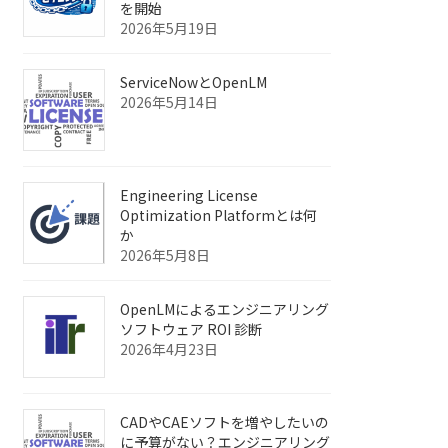
を開始
2026年5月19日
ServiceNowとOpenLM
2026年5月14日
Engineering License
Optimization Platformとは何
か
2026年5月8日
OpenLMによるエンジニアリング
ソフトウェア ROI 診断
2026年4月23日
CADやCAEソフトを増やしたいの
に予算がない？エンジニアリング