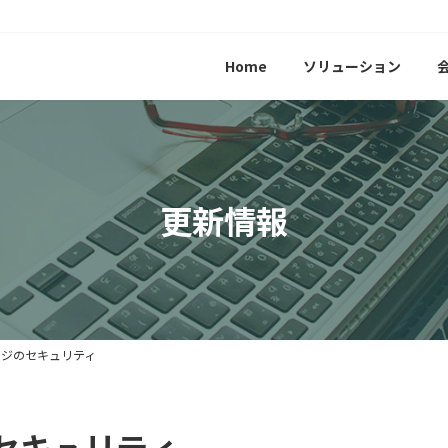
Home
ソリューション
更新情報
ージのセキュリティ
セキュリティ