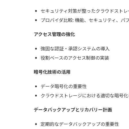
セキュリティ対策が整ったクラウドストレ
プロバイダ比較: 機能、セキュリティ、パ
アクセス管理の強化
強固な認証・承認システムの導入
役割ベースのアクセス制御の実装
暗号化技術の活用
データ暗号化の重要性
クラウドストレージにおける適切な暗号化
データバックアップとリカバリー計画
定期的なデータバックアップの重要性