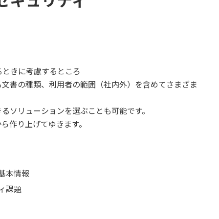
ときに考慮するところ
文書の種類、利用者の範囲（社内外）を含めてさまざま
るソリューションを選ぶことも可能です。
ら作り上げてゆきます。
基本情報
ィ課題