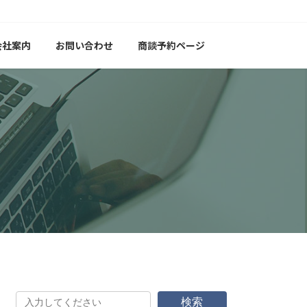
会社案内
お問い合わせ
商談予約ページ
検索