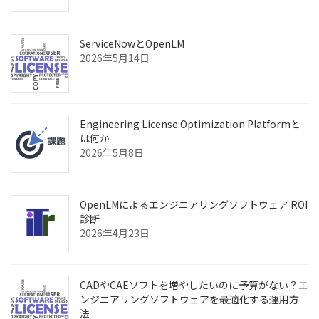
ServiceNowとOpenLM
2026年5月14日
Engineering License Optimization Platformと
は何か
2026年5月8日
OpenLMによるエンジニアリングソフトウェア ROI
診断
2026年4月23日
CADやCAEソフトを増やしたいのに予算がない？エ
ンジニアリングソフトウェアを最適化する運用方
法