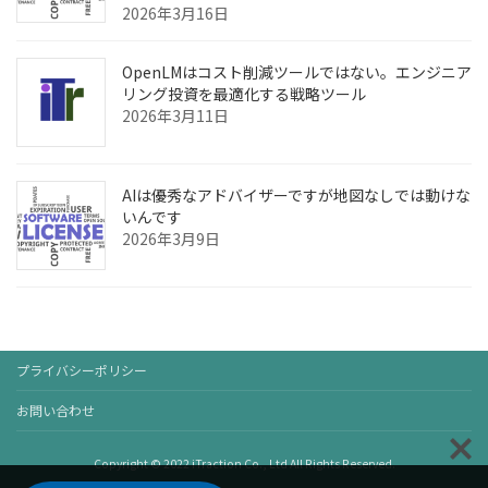
2026年3月16日
OpenLMはコスト削減ツールではない。エンジニア
リング投資を最適化する戦略ツール
2026年3月11日
AIは優秀なアドバイザーですが地図なしでは動けな
いんです
2026年3月9日
プライバシーポリシー
お問い合わせ
Copyright © 2022 iTraction Co., Ltd All Rights Reserved.