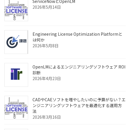
ServiceNowとOpenLM
2026年5月14日
Engineering License Optimization Platformと
は何か
2026年5月8日
OpenLMによるエンジニアリングソフトウェア ROI
診断
2026年4月23日
CADやCAEソフトを増やしたいのに予算がない？エ
ンジニアリングソフトウェアを最適化する運用方
法
2026年3月16日