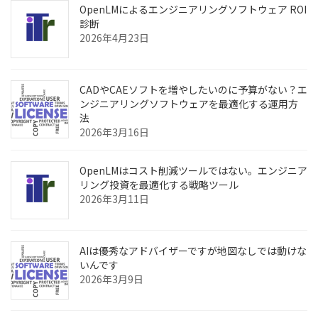
OpenLMによるエンジニアリングソフトウェア ROI
診断
2026年4月23日
CADやCAEソフトを増やしたいのに予算がない？エ
ンジニアリングソフトウェアを最適化する運用方
法
2026年3月16日
OpenLMはコスト削減ツールではない。エンジニア
リング投資を最適化する戦略ツール
2026年3月11日
AIは優秀なアドバイザーですが地図なしでは動けな
いんです
2026年3月9日