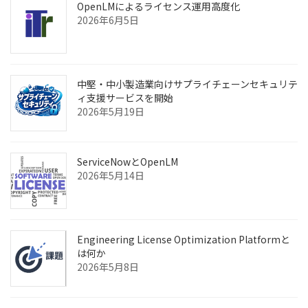
OpenLMによるライセンス運用高度化
2026年6月5日
中堅・中小製造業向けサプライチェーンセキュリテ
ィ支援サービスを開始
2026年5月19日
ServiceNowとOpenLM
2026年5月14日
Engineering License Optimization Platformと
は何か
2026年5月8日