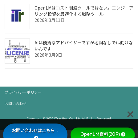
OpenLMはコスト削減ツールではない。エンジニア
リング投資を最適化する戦略ツール
2026年3月11日
AIは優秀なアドバイザーですが地図なしでは動けな
いんです
2026年3月9日
プライバシーポリシー
お問い合わせ
Copyright © 2022 iTraction Co., Ltd All Rights Reserved.
お問い合わせはこちら！
OpenLM資料(20P)