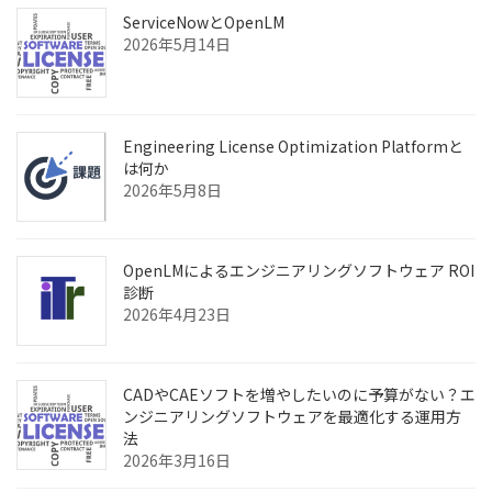
ServiceNowとOpenLM
2026年5月14日
Engineering License Optimization Platformと
は何か
2026年5月8日
OpenLMによるエンジニアリングソフトウェア ROI
診断
2026年4月23日
CADやCAEソフトを増やしたいのに予算がない？エ
ンジニアリングソフトウェアを最適化する運用方
法
2026年3月16日