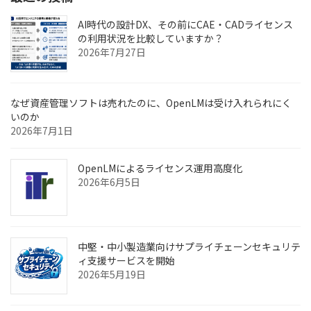
AI時代の設計DX、その前にCAE・CADライセンス
の利用状況を比較していますか？
2026年7月27日
なぜ資産管理ソフトは売れたのに、OpenLMは受け入れられにく
いのか
2026年7月1日
OpenLMによるライセンス運用高度化
2026年6月5日
中堅・中小製造業向けサプライチェーンセキュリテ
ィ支援サービスを開始
2026年5月19日