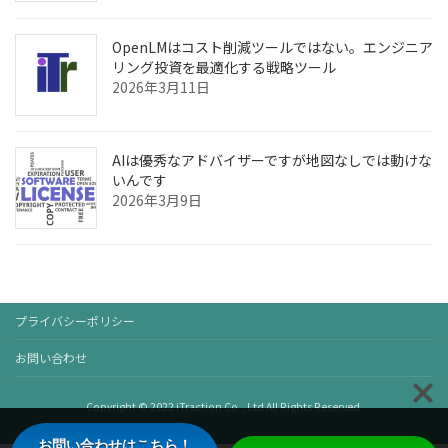
OpenLMはコスト削減ツールではない。エンジニア
リング投資を最適化する戦略ツール
2026年3月11日
AIは優秀なアドバイザーですが地図なしでは動けな
いんです
2026年3月9日
プライバシーポリシー
お問い合わせ
Copyright © 2022 iTraction Co., Ltd All Rights Reserved.
お問い合わせはこちら！