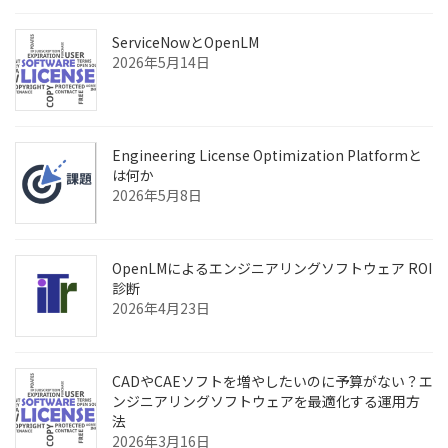
ServiceNowとOpenLM
2026年5月14日
Engineering License Optimization Platformと
は何か
2026年5月8日
OpenLMによるエンジニアリングソフトウェア ROI
診断
2026年4月23日
CADやCAEソフトを増やしたいのに予算がない？エ
ンジニアリングソフトウェアを最適化する運用方
法
2026年3月16日