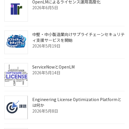
OpenLMによるライセンス運用高度化
2026年6月5日
中堅・中小製造業向けサプライチェーンセキュリテ
ィ支援サービスを開始
2026年5月19日
ServiceNowとOpenLM
2026年5月14日
Engineering License Optimization Platformと
は何か
2026年5月8日