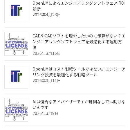
OpenLMによるエンジニアリングソフトウェア ROI
診断
2026年4月23日
CADやCAEソフトを増やしたいのに予算がない？エ
ンジニアリングソフトウェアを最適化する運用方
法
2026年3月16日
OpenLMはコスト削減ツールではない。エンジニア
リング投資を最適化する戦略ツール
2026年3月11日
AIは優秀なアドバイザーですが地図なしでは動けな
いんです
2026年3月9日