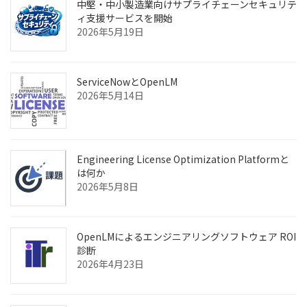
中堅・中小製造業向けサプライチェーンセキュリテ
ィ支援サービスを開始
2026年5月19日
ServiceNowとOpenLM
2026年5月14日
Engineering License Optimization Platformと
は何か
2026年5月8日
OpenLMによるエンジニアリングソフトウェア ROI
診断
2026年4月23日