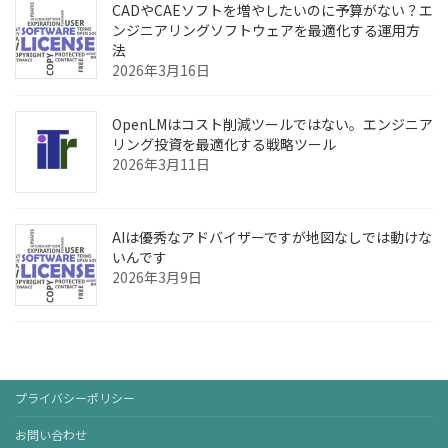
CADやCAEソフトを増やしたいのに予算がない？エ
ンジニアリングソフトウェアを最適化する運用方
法
2026年3月16日
OpenLMはコスト削減ツールではない。エンジニア
リング投資を最適化する戦略ツール
2026年3月11日
AIは優秀なアドバイザーですが地図なしでは動けな
いんです
2026年3月9日
プライバシーポリシー
お問い合わせ