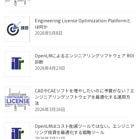
Engineering License Optimization Platformと
は何か
2026年5月8日
OpenLMによるエンジニアリングソフトウェア ROI
診断
2026年4月23日
CADやCAEソフトを増やしたいのに予算がない？エ
ンジニアリングソフトウェアを最適化する運用方
法
2026年3月16日
OpenLMはコスト削減ツールではない。エンジニア
リング投資を最適化する戦略ツール
2026年3月11日