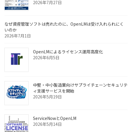
2026年7月27日
なぜ資産管理ソフトは売れたのに、OpenLMは受け入れられにく
いのか
2026年7月1日
OpenLMによるライセンス運用高度化
2026年6月5日
中堅・中小製造業向けサプライチェーンセキュリテ
ィ支援サービスを開始
2026年5月19日
ServiceNowとOpenLM
2026年5月14日