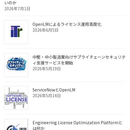
いのか
2026年7月1日
OpenLMによるライセンス運用高度化
2026年6月5日
中堅・中小製造業向けサプライチェーンセキュリテ
ィ支援サービスを開始
2026年5月19日
ServiceNowとOpenLM
2026年5月14日
Engineering License Optimization Platformと
は何か