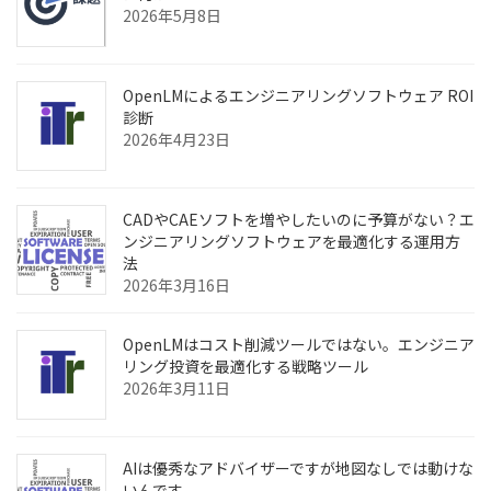
2026年5月8日
OpenLMによるエンジニアリングソフトウェア ROI
診断
2026年4月23日
CADやCAEソフトを増やしたいのに予算がない？エ
ンジニアリングソフトウェアを最適化する運用方
法
2026年3月16日
OpenLMはコスト削減ツールではない。エンジニア
リング投資を最適化する戦略ツール
2026年3月11日
AIは優秀なアドバイザーですが地図なしでは動けな
いんです