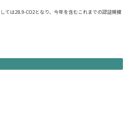
ては28.9-CO2となり、今年を含むこれまでの認証規模