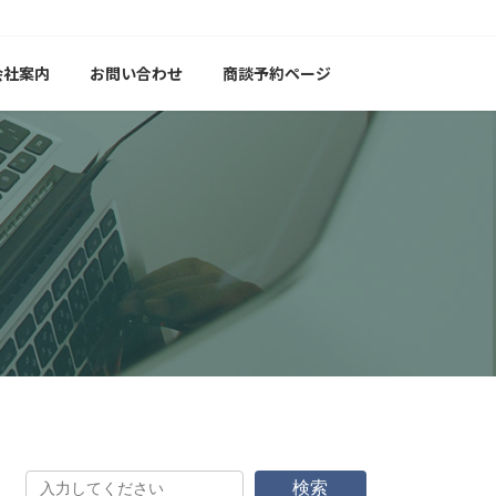
会社案内
お問い合わせ
商談予約ページ
検索