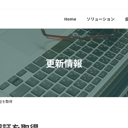
Home
ソリューション
更新情報
証を取得
認証を取得