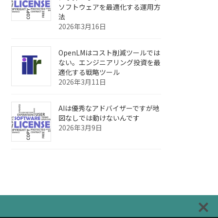
ソフトウェアを最適化する運用方
法
2026年3月16日
OpenLMはコスト削減ツールでは
ない。エンジニアリング投資を最
適化する戦略ツール
2026年3月11日
AIは優秀なアドバイザーですが地
図なしでは動けないんです
2026年3月9日