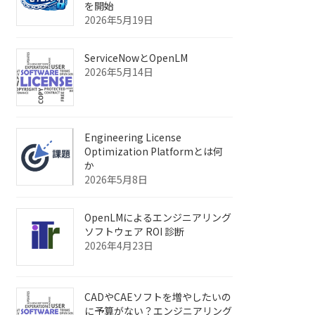
を開始
2026年5月19日
ServiceNowとOpenLM
2026年5月14日
Engineering License
Optimization Platformとは何
か
2026年5月8日
OpenLMによるエンジニアリング
ソフトウェア ROI 診断
2026年4月23日
CADやCAEソフトを増やしたいの
に予算がない？エンジニアリング