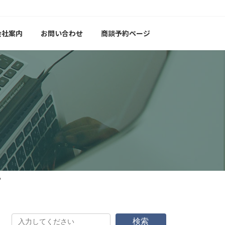
会社案内
お問い合わせ
商談予約ページ
う
検索