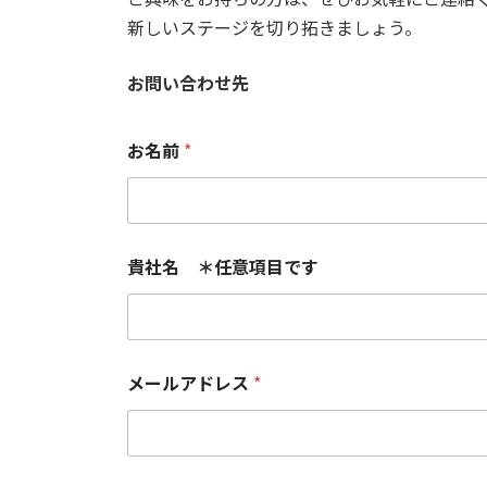
新しいステージを切り拓きましょう。
お問い合わせ先
お名前
*
貴社名 ＊任意項目です
メールアドレス
*
貴