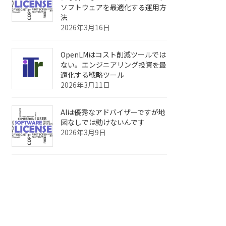
ソフトウェアを最適化する運用方
法
2026年3月16日
OpenLMはコスト削減ツールでは
ない。エンジニアリング投資を最
適化する戦略ツール
2026年3月11日
AIは優秀なアドバイザーですが地
図なしでは動けないんです
2026年3月9日