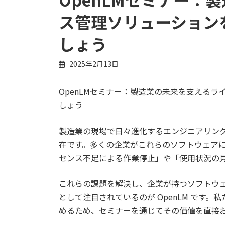
ス管理ソリューション
しょう
2025年2月13日
OpenLMセミナー：製造業の未来を支える
しょう
製造業の現場で日々進化するエンジニアリン
在です。多くの企業がこれらのソフトウェア
センス不足による作業停止」や「使用状況の
これらの課題を解決し、企業が持つソフトウ
として注目されているのが OpenLM です。
めるため、セミナーを通じてその価値を直接