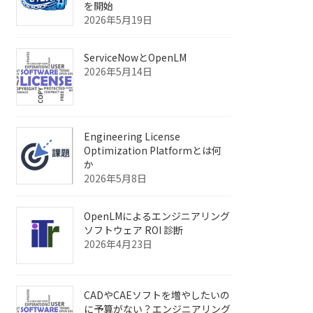
を開始
2026年5月19日
ServiceNowとOpenLM
2026年5月14日
Engineering License
Optimization Platformとは何
か
2026年5月8日
OpenLMによるエンジニアリング
ソフトウェア ROI 診断
2026年4月23日
CADやCAEソフトを増やしたいの
に予算がない？エンジニアリング