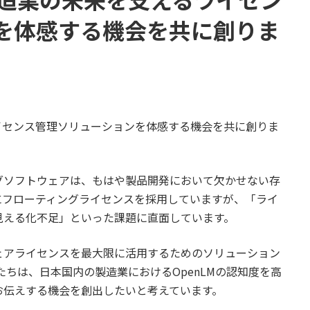
を体感する機会を共に創りま
ライセンス管理ソリューションを体感する機会を共に創りま
グソフトウェアは、もはや製品開発において欠かせない存
にフローティングライセンスを採用していますが、「ライ
見える化不足」といった課題に直面しています。
ェアライセンスを最大限に活用するためのソリューション
私たちは、日本国内の製造業におけるOpenLMの認知度を高
お伝えする機会を創出したいと考えています。