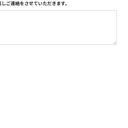
返しご連絡をさせていただきます。