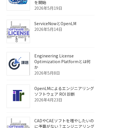
を開始
2026年5月19日
ServiceNowとOpenLM
2026年5月14日
Engineering License
Optimization Platformとは何
か
2026年5月8日
OpenLMによるエンジニアリング
ソフトウェア ROI 診断
2026年4月23日
CADやCAEソフトを増やしたいの
に予算がない？エンジニアリング