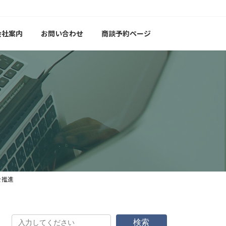
会社案内
お問い合わせ
商談予約ページ
を推進
検索