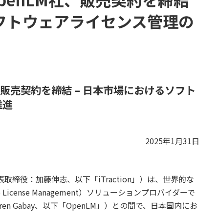
ソフトウェアライセンス管理の
M社、販売契約を締結 – 日本市場におけるソフト
推進
2025年1月31日
表取締役：加藤伸志、以下「iTraction」）は、世界的な
 License Management）ソリューションプロバイダーで
en Gabay、以下「OpenLM」）との間で、日本国内にお