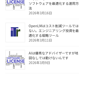
ソフトウェアを最適化する運用方
法
2026年3月16日
OpenLMはコスト削減ツールでは
ない。エンジニアリング投資を最
適化する戦略ツール
2026年3月11日
AIは優秀なアドバイザーですが地
図なしでは動けないんです
2026年3月9日