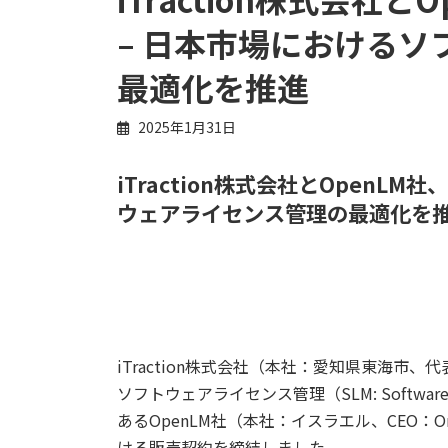
– 日本市場における
最適化を推進
2025年1月31日
iTraction株式会社とOpenL
ウェアライセンス管理の最適化を
iTraction株式会社（本社：愛知県東海市、代
ソフトウェアライセンス管理（SLM: Software
あるOpenLM社（本社：イスラエル、CEO：Or
ける販売契約を締結しました。