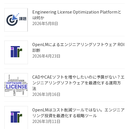
Engineering License Optimization Platformと
は何か
2026年5月8日
OpenLMによるエンジニアリングソフトウェア ROI
診断
2026年4月23日
CADやCAEソフトを増やしたいのに予算がない？エ
ンジニアリングソフトウェアを最適化する運用方
法
2026年3月16日
OpenLMはコスト削減ツールではない。エンジニア
リング投資を最適化する戦略ツール
2026年3月11日