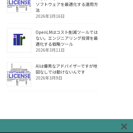
ソフトウェアを最適化する運用方
法
2026年3月16日
OpenLMはコスト削減ツールでは
ない。エンジニアリング投資を最
適化する戦略ツール
2026年3月11日
AIは優秀なアドバイザーですが地
図なしでは動けないんです
2026年3月9日