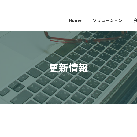
Home
ソリューション
更新情報