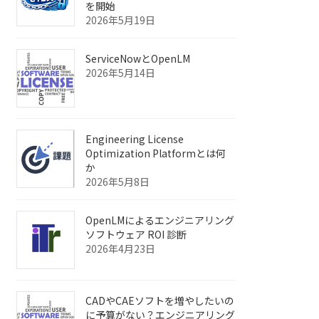
を開始
2026年5月19日
ServiceNowとOpenLM
2026年5月14日
Engineering License
Optimization Platformとは何
か
2026年5月8日
OpenLMによるエンジニアリング
ソフトウェア ROI 診断
2026年4月23日
CADやCAEソフトを増やしたいの
に予算がない？エンジニアリング