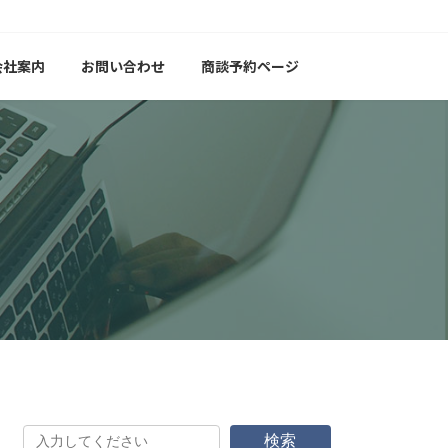
会社案内
お問い合わせ
商談予約ページ
検索